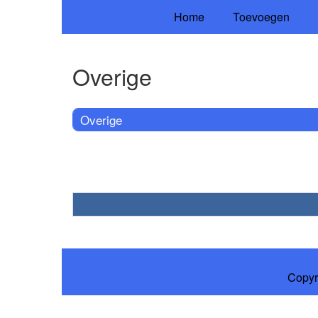
Home
Toevoegen
Overige
Overige
Copyr