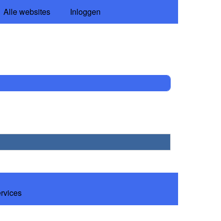
Alle websites
Inloggen
ervices