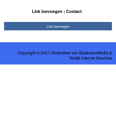
Link toevoegen
Contact
Link toevoegen
Copyright © 2021 Onderdeel van
BaakmanMedia
&
Vrolijk Internet Services